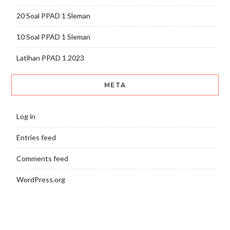
20 Soal PPAD 1 Sleman
10 Soal PPAD 1 Sleman
Latihan PPAD 1 2023
META
Log in
Entries feed
Comments feed
WordPress.org