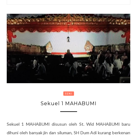
SENI
Sekuel 1 MAHABUMI
Sekuel 1 MAHABUMI disusun oleh St. Wid MAHABUMI baru
dihuni oleh banyak jin dan siluman, SH Dum Adi kurang berkenan