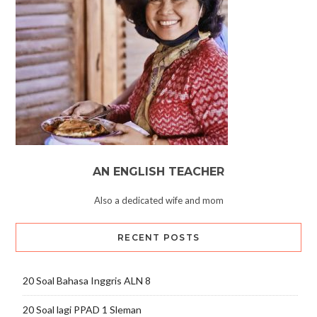
AN ENGLISH TEACHER
Also a dedicated wife and mom
RECENT POSTS
20 Soal Bahasa Inggris ALN 8
20 Soal lagi PPAD 1 Sleman