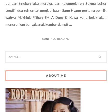
dengan tingkah laku mereka, dari kelompok roh Sukma Luhur
terpilih dua roh untuk menjadi kaum Sang Hyang pertama pemilik
wahyu Makhluk Pilihan SH A Dum & Kawa yang kelak akan
menurunkan banyak anak kembar dampit …
CONTINUE READING
ABOUT ME