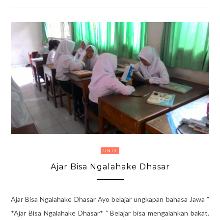
UNIK
Ajar Bisa Ngalahake Dhasar
Ajar Bisa Ngalahake Dhasar Ayo belajar ungkapan bahasa Jawa ”
*Ajar Bisa Ngalahake Dhasar* ” Belajar bisa mengalahkan bakat.