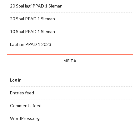
20 Soal lagi PPAD 1 Sleman
20 Soal PPAD 1 Sleman
10 Soal PPAD 1 Sleman
Latihan PPAD 1 2023
META
Log in
Entries feed
Comments feed
WordPress.org