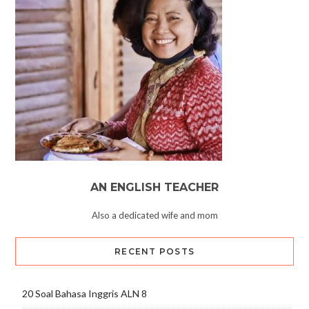
AN ENGLISH TEACHER
Also a dedicated wife and mom
RECENT POSTS
20 Soal Bahasa Inggris ALN 8