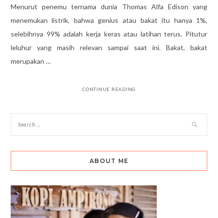
Menurut penemu ternama dunia Thomas Alfa Edison yang
menemukan listrik, bahwa genius atau bakat itu hanya 1%,
selebihnya 99% adalah kerja keras atau latihan terus. Pitutur
leluhur yang masih relevan sampai saat ini. Bakat, bakat
merupakan …
CONTINUE READING
ABOUT ME