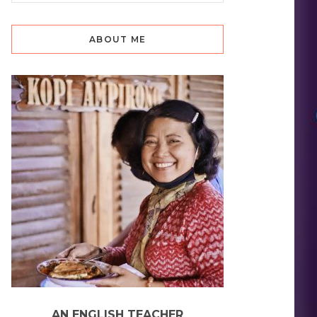
ABOUT ME
AN ENGLISH TEACHER