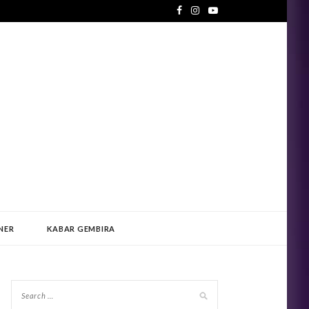
NER
KABAR GEMBIRA