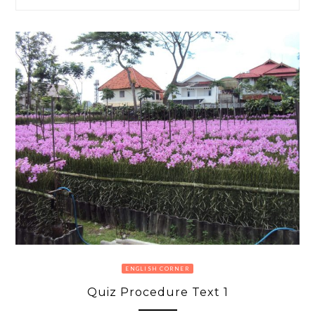
ENGLISH CORNER
Quiz Procedure Text 1