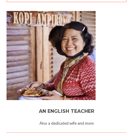
AN ENGLISH TEACHER
Also a dedicated wife and mom