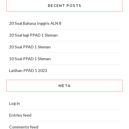
RECENT POSTS
20 Soal Bahasa Inggris ALN 8
20 Soal lagi PPAD 1 Sleman
20 Soal PPAD 1 Sleman
10 Soal PPAD 1 Sleman
Latihan PPAD 1 2023
META
Log in
Entries feed
Comments feed